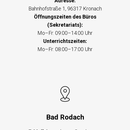
Adresse:
Bahnhofstraße 1, 96317 Kronach
Öffnungszeiten des Büros
(Sekretariats):
Mo–Fr: 09:00–14:00 Uhr
Unterrichtszeiten:
Mo–Fr: 08:00–17:00 Uhr
Bad Rodach