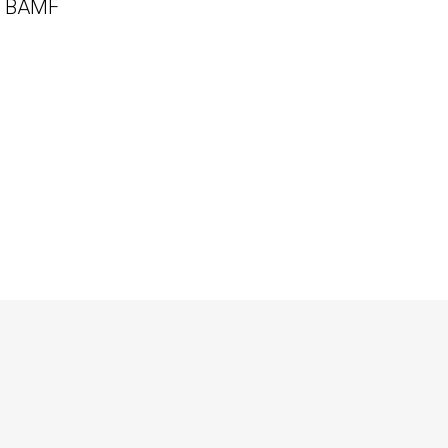
on BAMF