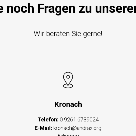
e noch Fragen zu unsere
Wir beraten Sie gerne!
Kronach
Telefon:
0 9261 6739024
E-Mail:
kronach@andrax.org