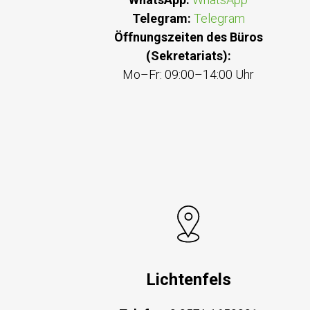
Telegram:
Telegram
Öffnungszeiten des Büros
(Sekretariats):
Mo–Fr: 09:00–14:00 Uhr
Lichtenfels