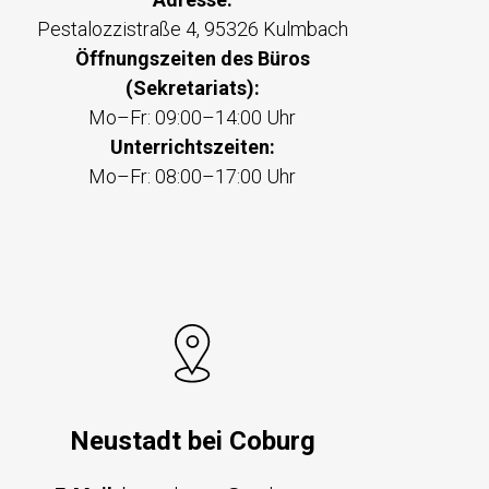
Pestalozzistraße 4, 95326 Kulmbach
Öffnungszeiten des Büros
(Sekretariats):
Mo–Fr: 09:00–14:00 Uhr
Unterrichtszeiten:
Mo–Fr: 08:00–17:00 Uhr
Neustadt bei Coburg