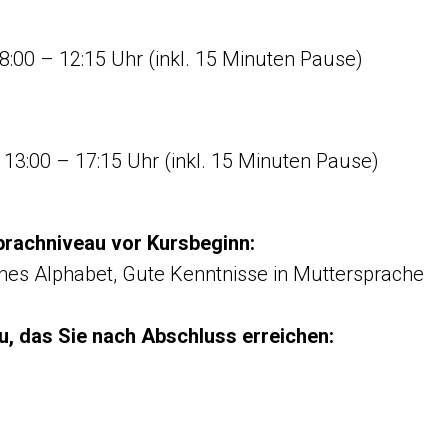
8:00 – 12:15 Uhr (inkl. 15 Minuten Pause)
 13:00 – 17:15 Uhr (inkl. 15 Minuten Pause)
prachniveau vor Kursbeginn:
ches Alphabet, Gute Kenntnisse in Muttersprache
, das Sie nach Abschluss erreichen: