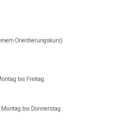
einem Orientierungskurs)
Montag bis Freitag
 Montag bis Donnerstag