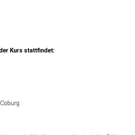
der Kurs stattfindet:
 Coburg